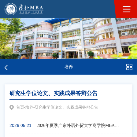
培养
研究生学位论文、实践成果答辩公告
首页
-
培养
-
研究生学位论文、实践成果答辩公告
2026.05.21
2026年夏季广东外语外贸大学商学院MBA教育中心硕士研究生学位论文、实践成果答辩公告