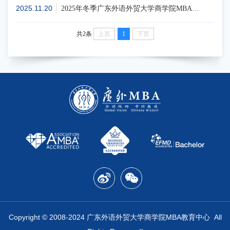
2025.11.20
2025年冬季广东外语外贸大学商学院MBA教育中心硕士研究生学位论文、实践成果答辩公告
共2条
上页
1
下页
Copyrig
ht
©
2008-2024 广东外语外贸大学商学院MBA教育中心 All