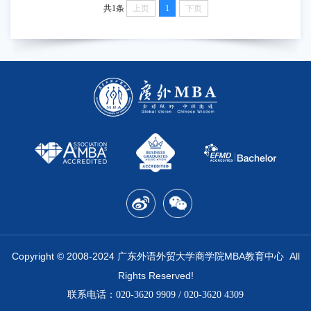
共1条
上页
1
下页
Copyrig
ht
©
2008-2024 广东外语外贸大学商学院MBA教育中心 All
Rights Reserve
d!
联系电话：020-3620 9909 / 020-3620 4309