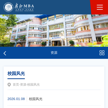
资源
校园风光
首页
-
资源
-
校园风光
2026.01.08
校园风光