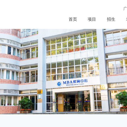
首页
项目
招生