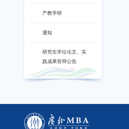
产教学研
通知
研究生学位论文、实
践成果答辩公告